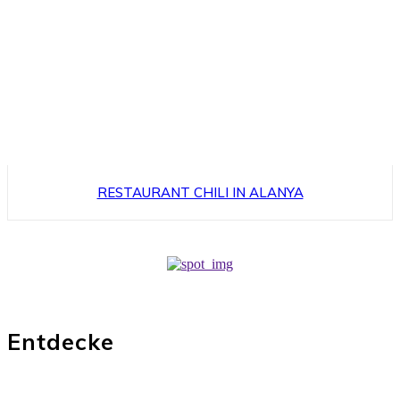
RESTAURANT CHILI IN ALANYA
Entdecke