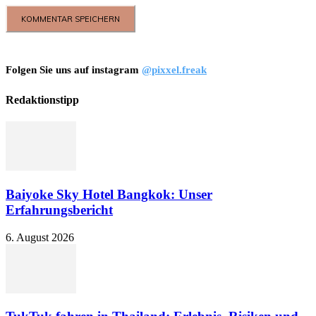
Folgen Sie uns auf instagram
@pixxel.freak
Redaktionstipp
Baiyoke Sky Hotel Bangkok: Unser
Erfahrungsbericht
6. August 2026