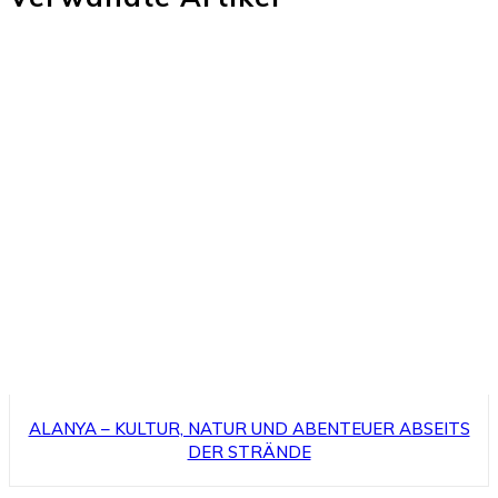
ALANYA – KULTUR, NATUR UND ABENTEUER ABSEITS
DER STRÄNDE