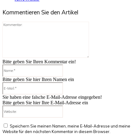
Kommentieren Sie den Artikel
Kommentar:
Bitte geben Sie Ihren Kommentar ein!
Name:*
Bitte geben Sie hier Ihren Namen ein
E-
Mail:*
Sie haben eine falsche E-Mail-Adresse eingegeben!
Bitte geben Sie hier Ihre E-Mail-Adresse ein
Website:
Speichern Sie meinen Namen, meine E-Mail-Adresse und meine
Website für den nächsten Kommentar in diesem Browser.