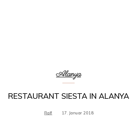
Alanya
RESTAURANT SIESTA IN ALANYA
Ralf
17. Januar 2018