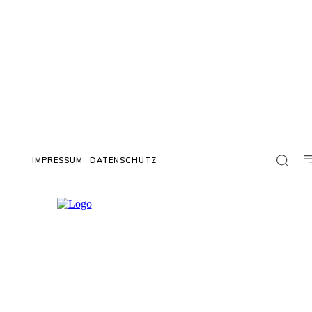
IMPRESSUM
DATENSCHUTZ