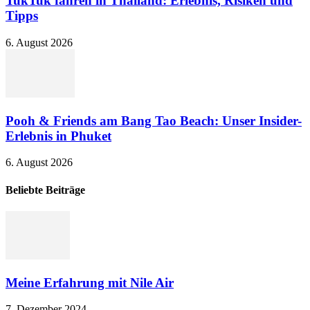
TukTuk fahren in Thailand: Erlebnis, Risiken und
Tipps
6. August 2026
Pooh & Friends am Bang Tao Beach: Unser Insider-
Erlebnis in Phuket
6. August 2026
Beliebte Beiträge
Meine Erfahrung mit Nile Air
7. Dezember 2024