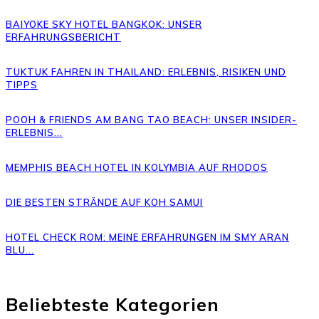
BAIYOKE SKY HOTEL BANGKOK: UNSER
ERFAHRUNGSBERICHT
TUKTUK FAHREN IN THAILAND: ERLEBNIS, RISIKEN UND
TIPPS
POOH & FRIENDS AM BANG TAO BEACH: UNSER INSIDER-
ERLEBNIS...
MEMPHIS BEACH HOTEL IN KOLYMBIA AUF RHODOS
DIE BESTEN STRÄNDE AUF KOH SAMUI
HOTEL CHECK ROM: MEINE ERFAHRUNGEN IM SMY ARAN
BLU...
Beliebteste Kategorien