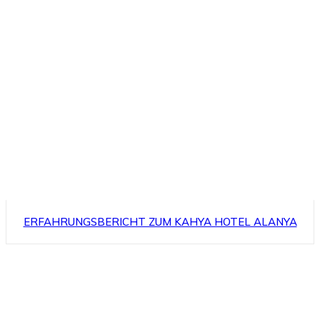
ERFAHRUNGSBERICHT ZUM KAHYA HOTEL ALANYA