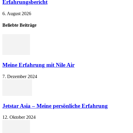
Erfahrungsbericht
6. August 2026
Beliebte Beiträge
Meine Erfahrung mit Nile Air
7. Dezember 2024
Jetstar Asia – Meine persönliche Erfahrung
12. Oktober 2024