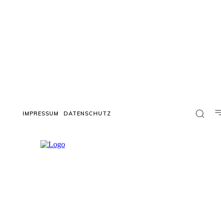
IMPRESSUM
DATENSCHUTZ