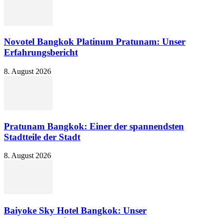
Novotel Bangkok Platinum Pratunam: Unser
Erfahrungsbericht
8. August 2026
Pratunam Bangkok: Einer der spannendsten
Stadtteile der Stadt
8. August 2026
Baiyoke Sky Hotel Bangkok: Unser