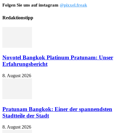
Folgen Sie uns auf instagram
@pixxel.freak
Redaktionstipp
Novotel Bangkok Platinum Pratunam: Unser
Erfahrungsbericht
8. August 2026
Pratunam Bangkok: Einer der spannendsten
Stadtteile der Stadt
8. August 2026