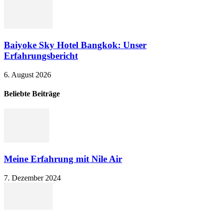
Baiyoke Sky Hotel Bangkok: Unser
Erfahrungsbericht
6. August 2026
Beliebte Beiträge
Meine Erfahrung mit Nile Air
7. Dezember 2024