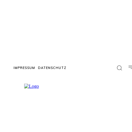
IMPRESSUM
DATENSCHUTZ