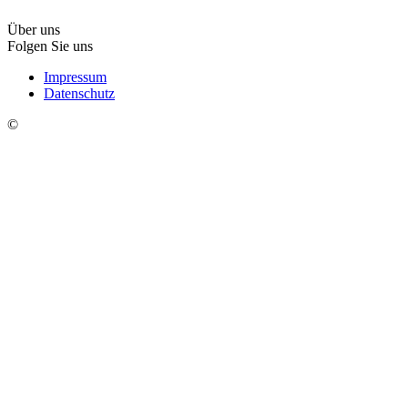
Über uns
Folgen Sie uns
Impressum
Datenschutz
©