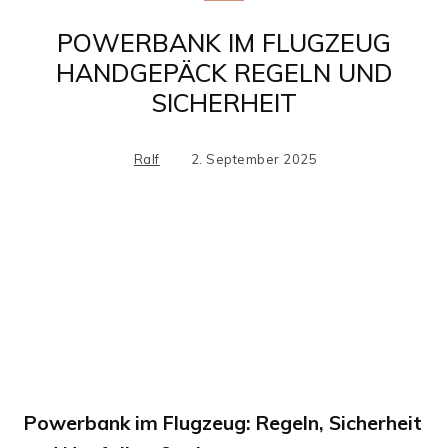
POWERBANK IM FLUGZEUG
HANDGEPÄCK REGELN UND
SICHERHEIT
Ralf
2. September 2025
Facebook
X
Pinterest
WhatsApp
Powerbank im Flugzeug: Regeln, Sicherheit