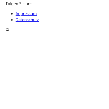
Folgen Sie uns
Impressum
Datenschutz
©