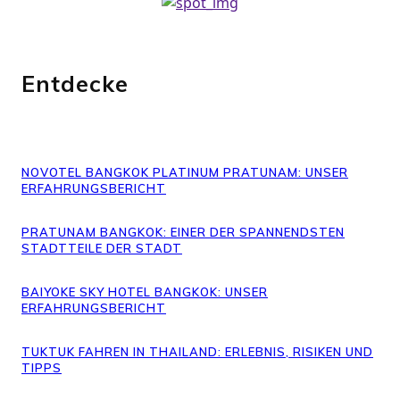
Entdecke
NOVOTEL BANGKOK PLATINUM PRATUNAM: UNSER
ERFAHRUNGSBERICHT
PRATUNAM BANGKOK: EINER DER SPANNENDSTEN
STADTTEILE DER STADT
BAIYOKE SKY HOTEL BANGKOK: UNSER
ERFAHRUNGSBERICHT
TUKTUK FAHREN IN THAILAND: ERLEBNIS, RISIKEN UND
TIPPS