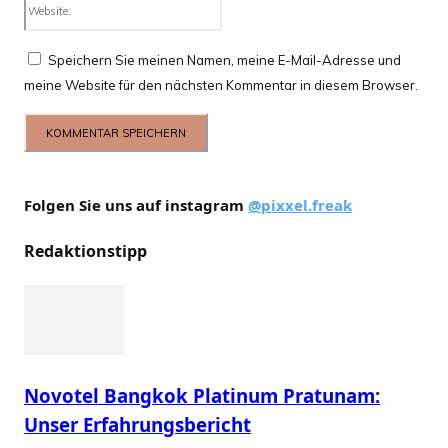
Website:
Speichern Sie meinen Namen, meine E-Mail-Adresse und
meine Website für den nächsten Kommentar in diesem Browser.
Folgen Sie uns auf instagram
@pixxel.freak
Redaktionstipp
Novotel Bangkok Platinum Pratunam:
Unser Erfahrungsbericht