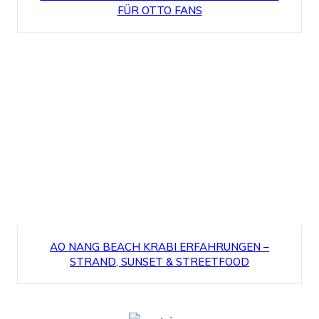
FÜR OTTO FANS
AO NANG BEACH KRABI ERFAHRUNGEN –
STRAND, SUNSET & STREETFOOD