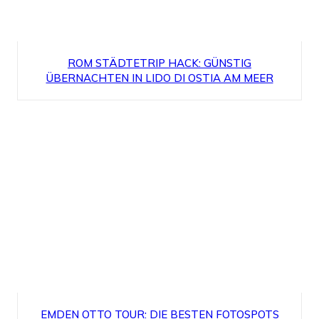
ROM STÄDTETRIP HACK: GÜNSTIG
ÜBERNACHTEN IN LIDO DI OSTIA AM MEER
EMDEN OTTO TOUR: DIE BESTEN FOTOSPOTS