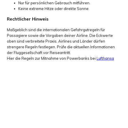
Nur für persönlichen Gebrauch mitführen.
Keine extreme Hitze oder direkte Sonne.
Rechtlicher Hinweis
Maßgeblich sind die internationalen Gefahrgutregeln für
Passagiere sowie die Vorgaben deiner Airline. Die Eckwerte
oben sind verbreitete Praxis. Airlines und Länder dürfen
strengere Regeln festlegen. Prüfe die aktuellen Informationen
der Fluggesellschaft vor Reiseantritt.
Hier die Regeln zur Mitnahme von Powerbanks bei
Lufthansa