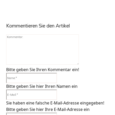
Kommentieren Sie den Artikel
Kommentar:
Bitte geben Sie Ihren Kommentar ein!
Name:*
Bitte geben Sie hier Ihren Namen ein
E-
Mail:*
Sie haben eine falsche E-Mail-Adresse eingegeben!
Bitte geben Sie hier Ihre E-Mail-Adresse ein