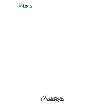
Reisetipps