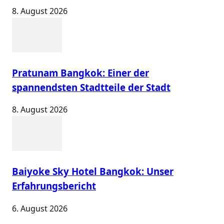
8. August 2026
Pratunam Bangkok: Einer der
spannendsten Stadtteile der Stadt
8. August 2026
Baiyoke Sky Hotel Bangkok: Unser
Erfahrungsbericht
6. August 2026