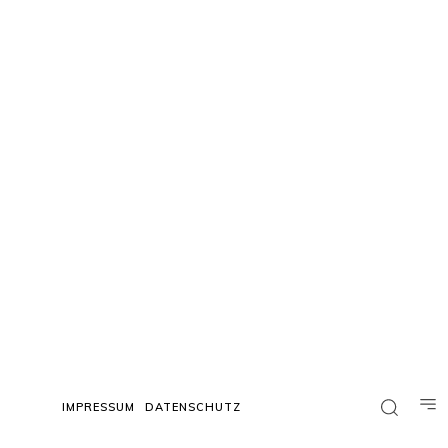
IMPRESSUM
DATENSCHUTZ