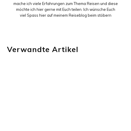
mache ich viele Erfahrungen zum Thema Reisen und diese
möchte ich hier gerne mit Euch teilen. Ich wünsche Euch
viel Spass hier auf meinem Reiseblog beim stöbern
Verwandte Artikel