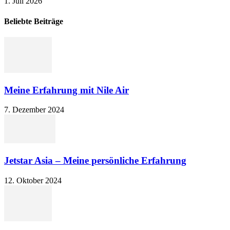
1. Juli 2026
Beliebte Beiträge
Meine Erfahrung mit Nile Air
7. Dezember 2024
Jetstar Asia – Meine persönliche Erfahrung
12. Oktober 2024