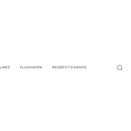
LINES
FLUGHAFEN
REISEFOTOGRAFIE