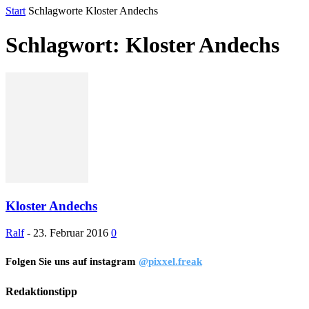
Start
Schlagworte
Kloster Andechs
Schlagwort: Kloster Andechs
Kloster Andechs
Ralf
-
23. Februar 2016
0
Folgen Sie uns auf instagram
@pixxel.freak
Redaktionstipp