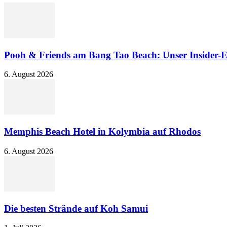
Pooh & Friends am Bang Tao Beach: Unser Insider-E
6. August 2026
Memphis Beach Hotel in Kolymbia auf Rhodos
6. August 2026
Die besten Strände auf Koh Samui