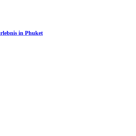
rlebnis in Phuket