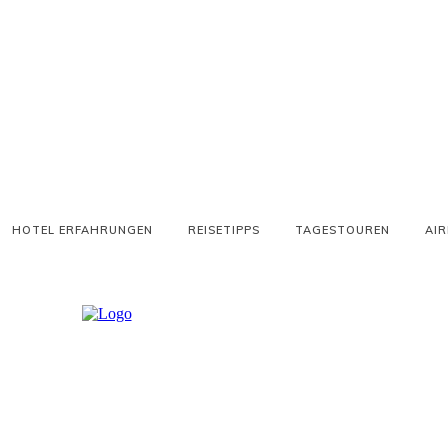
HOTEL ERFAHRUNGEN
REISETIPPS
TAGESTOUREN
AIR