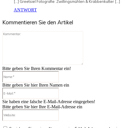
[…] Greetsiel Fotografie: Zwillingsmühlen & Krabbenkutter […]
ANTWORT
Kommentieren Sie den Artikel
Kommentar:
Bitte geben Sie Ihren Kommentar ein!
Name:*
Bitte geben Sie hier Ihren Namen ein
E-
Mail:*
Sie haben eine falsche E-Mail-Adresse eingegeben!
Bitte geben Sie hier Ihre E-Mail-Adresse ein
Website: