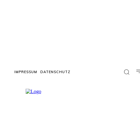
IMPRESSUM
DATENSCHUTZ