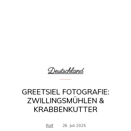
Deutschland
GREETSIEL FOTOGRAFIE:
ZWILLINGSMÜHLEN &
KRABBENKUTTER
Ralf
26. Juli 2025