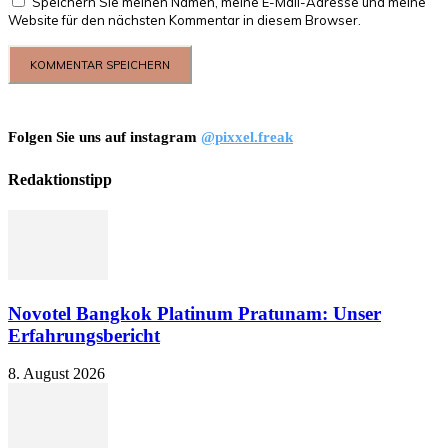
Speichern Sie meinen Namen, meine E-Mail-Adresse und meine
Website für den nächsten Kommentar in diesem Browser.
Folgen Sie uns auf instagram
@pixxel.freak
Redaktionstipp
Novotel Bangkok Platinum Pratunam: Unser
Erfahrungsbericht
8. August 2026