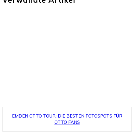
EMDEN OTTO TOUR: DIE BESTEN FOTOSPOTS FÜR
OTTO FANS