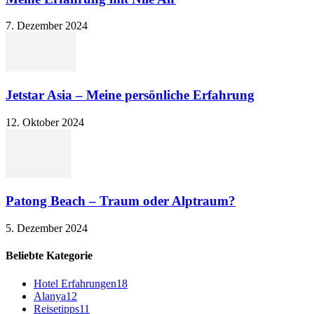
7. Dezember 2024
Jetstar Asia – Meine persönliche Erfahrung
12. Oktober 2024
Patong Beach – Traum oder Alptraum?
5. Dezember 2024
Beliebte Kategorie
Hotel Erfahrungen
18
Alanya
12
Reisetipps
11