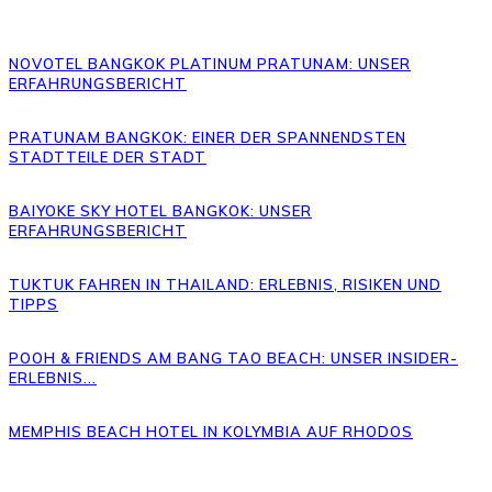
NOVOTEL BANGKOK PLATINUM PRATUNAM: UNSER
ERFAHRUNGSBERICHT
PRATUNAM BANGKOK: EINER DER SPANNENDSTEN
STADTTEILE DER STADT
BAIYOKE SKY HOTEL BANGKOK: UNSER
ERFAHRUNGSBERICHT
TUKTUK FAHREN IN THAILAND: ERLEBNIS, RISIKEN UND
TIPPS
POOH & FRIENDS AM BANG TAO BEACH: UNSER INSIDER-
ERLEBNIS...
MEMPHIS BEACH HOTEL IN KOLYMBIA AUF RHODOS