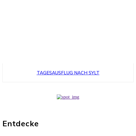
TAGESAUSFLUG NACH SYLT
Entdecke