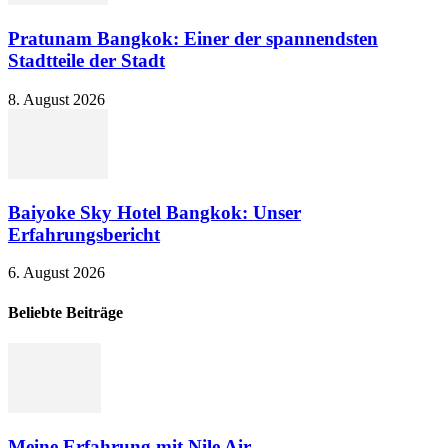
Pratunam Bangkok: Einer der spannendsten
Stadtteile der Stadt
8. August 2026
Baiyoke Sky Hotel Bangkok: Unser
Erfahrungsbericht
6. August 2026
Beliebte Beiträge
Meine Erfahrung mit Nile Air