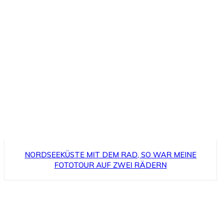
NORDSEEKÜSTE MIT DEM RAD, SO WAR MEINE
FOTOTOUR AUF ZWEI RÄDERN