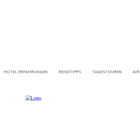
HOTEL ERFAHRUNGEN
REISETIPPS
TAGESTOUREN
AIR