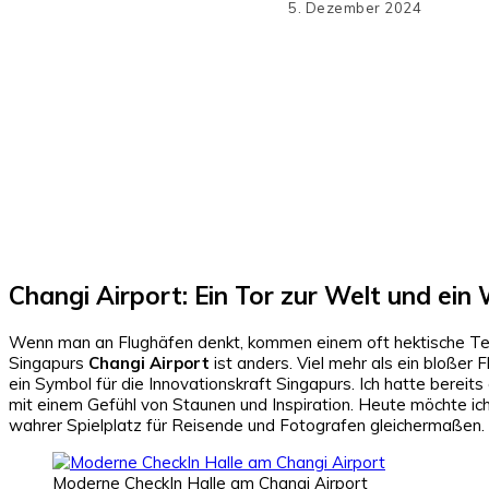
5. Dezember 2024
Te
Changi Airport: Ein Tor zur Welt und ei
Wenn man an Flughäfen denkt, kommen einem oft hektische Term
Singapurs
Changi Airport
ist anders. Viel mehr als ein bloßer 
ein Symbol für die Innovationskraft Singapurs. Ich hatte bereit
mit einem Gefühl von Staunen und Inspiration. Heute möchte ic
wahrer Spielplatz für Reisende und Fotografen gleichermaßen.
Moderne CheckIn Halle am Changi Airport