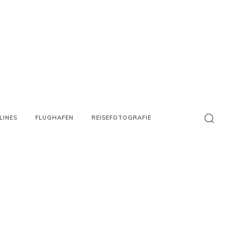
LINES
FLUGHAFEN
REISEFOTOGRAFIE