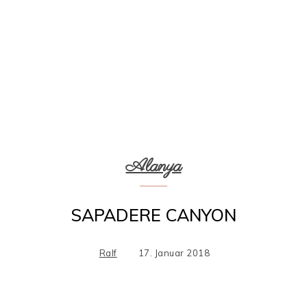
Alanya
SAPADERE CANYON
Ralf
17. Januar 2018