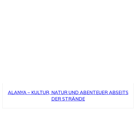
ALANYA – KULTUR, NATUR UND ABENTEUER ABSEITS
DER STRÄNDE