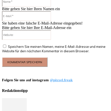
Bitte geben Sie hier Ihren Namen ein
E-
Mail:*
Sie haben eine falsche E-Mail-Adresse eingegeben!
Bitte geben Sie hier Ihre E-Mail-Adresse ein
Website:
Speichern Sie meinen Namen, meine E-Mail-Adresse und meine
Website für den nächsten Kommentar in diesem Browser.
Folgen Sie uns auf instagram
@pixxel.freak
Redaktionstipp