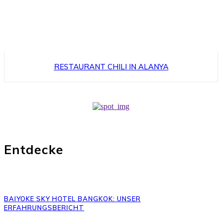
RESTAURANT CHILI IN ALANYA
Entdecke
BAIYOKE SKY HOTEL BANGKOK: UNSER
ERFAHRUNGSBERICHT