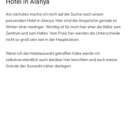
Hotel in Alanya
Als nächstes mache ich mich auf die Suche nach einem
passenden Hotel in Alanya. Hier sind die Ansprüche gerade im
Winter eher niedriger. Wichtig ist für mich hier eher die Nähe zum
Zentrum und zum Hafen. Vom Preis her werden die Unterschiede
nicht so groß sein wie in der Hauptsaison.
Wenn ich die Hotelauswahl getroffen habe werde ich
selbstverständlich auch darüber hier berichten und auch meine
Gründe der Auswahl näher darlegen.