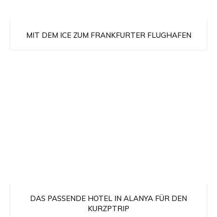
MIT DEM ICE ZUM FRANKFURTER FLUGHAFEN
DAS PASSENDE HOTEL IN ALANYA FÜR DEN
KURZPTRIP