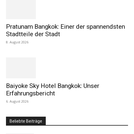
Pratunam Bangkok: Einer der spannendsten
Stadtteile der Stadt
8. August 2026
Baiyoke Sky Hotel Bangkok: Unser
Erfahrungsbericht
6. August 2026
Beliebte Beiträge