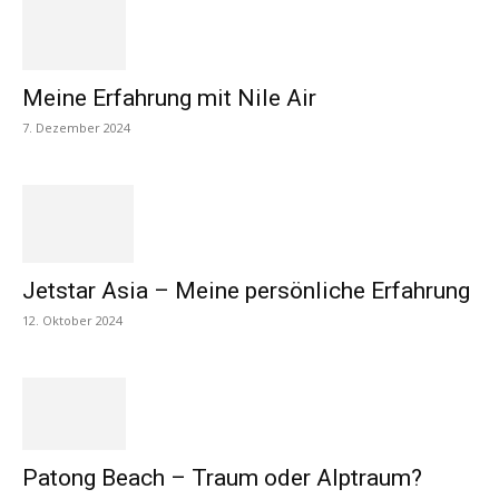
Meine Erfahrung mit Nile Air
7. Dezember 2024
Jetstar Asia – Meine persönliche Erfahrung
12. Oktober 2024
Patong Beach – Traum oder Alptraum?