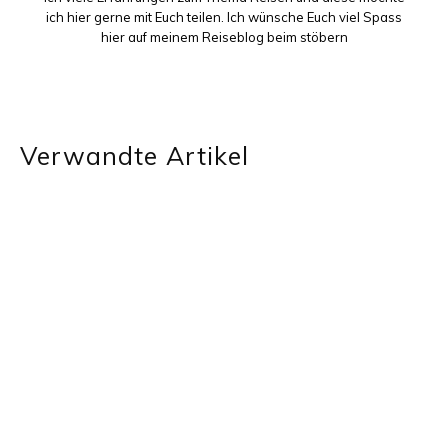
ich hier gerne mit Euch teilen. Ich wünsche Euch viel Spass
hier auf meinem Reiseblog beim stöbern
Verwandte Artikel