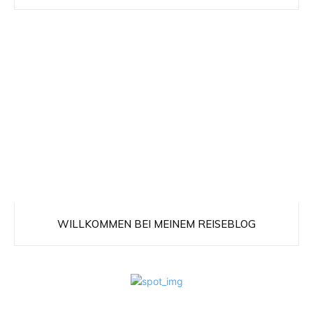
WILLKOMMEN BEI MEINEM REISEBLOG