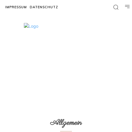
IMPRESSUM
DATENSCHUTZ
Allgemein