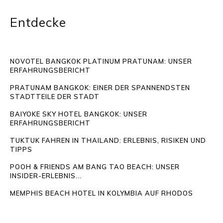
Entdecke
NOVOTEL BANGKOK PLATINUM PRATUNAM: UNSER
ERFAHRUNGSBERICHT
PRATUNAM BANGKOK: EINER DER SPANNENDSTEN
STADTTEILE DER STADT
BAIYOKE SKY HOTEL BANGKOK: UNSER
ERFAHRUNGSBERICHT
TUKTUK FAHREN IN THAILAND: ERLEBNIS, RISIKEN UND
TIPPS
POOH & FRIENDS AM BANG TAO BEACH: UNSER
INSIDER-ERLEBNIS...
MEMPHIS BEACH HOTEL IN KOLYMBIA AUF RHODOS