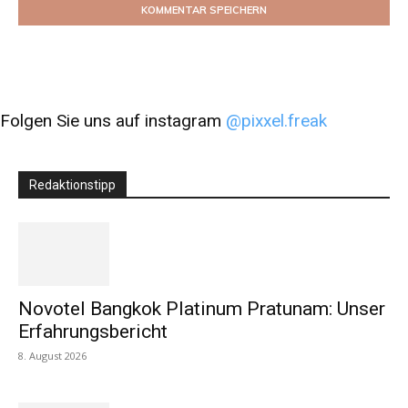
Folgen Sie uns auf instagram
@pixxel.freak
Redaktionstipp
Novotel Bangkok Platinum Pratunam: Unser
Erfahrungsbericht
8. August 2026