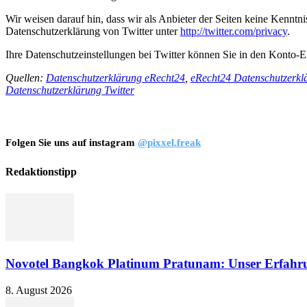
Wir weisen darauf hin, dass wir als Anbieter der Seiten keine Kenntn
Datenschutzerklärung von Twitter unter
http://twitter.com/privacy
.
Ihre Datenschutzeinstellungen bei Twitter können Sie in den Konto-E
Quellen:
Datenschutzerklärung eRecht24
,
eRecht24 Datenschutzerkl
Datenschutzerklärung Twitter
Folgen Sie uns auf instagram
@pixxel.freak
Redaktionstipp
Novotel Bangkok Platinum Pratunam: Unser Erfahru
8. August 2026