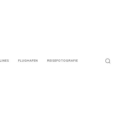
LINES
FLUGHAFEN
REISEFOTOGRAFIE