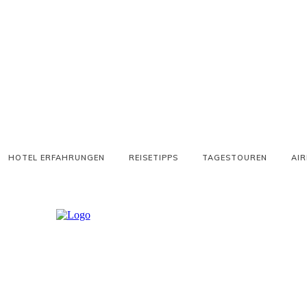
HOTEL ERFAHRUNGEN
REISETIPPS
TAGESTOUREN
AIR