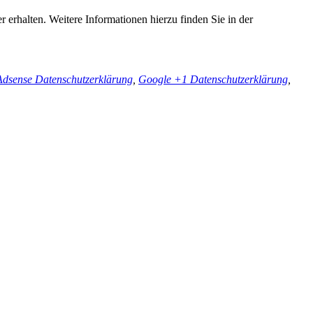
 erhalten. Weitere Informationen hierzu finden Sie in der
dsense Datenschutzerklärung
,
Google +1 Datenschutzerklärung
,