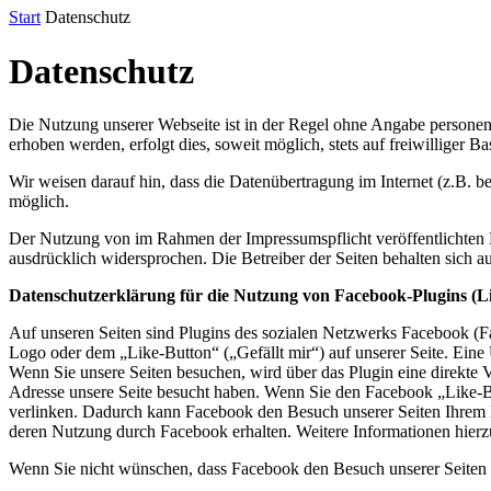
Start
Datenschutz
Datenschutz
Die Nutzung unserer Webseite ist in der Regel ohne Angabe persone
erhoben werden, erfolgt dies, soweit möglich, stets auf freiwilliger
Wir weisen darauf hin, dass die Datenübertragung im Internet (z.B. b
möglich.
Der Nutzung von im Rahmen der Impressumspflicht veröffentlichten K
ausdrücklich widersprochen. Die Betreiber der Seiten behalten sich 
Datenschutzerklärung für die Nutzung von Facebook-Plugins (L
Auf unseren Seiten sind Plugins des sozialen Netzwerks Facebook (
Logo oder dem „Like-Button“ („Gefällt mir“) auf unserer Seite. Eine 
Wenn Sie unsere Seiten besuchen, wird über das Plugin eine direkte 
Adresse unsere Seite besucht haben. Wenn Sie den Facebook „Like-Bu
verlinken. Dadurch kann Facebook den Besuch unserer Seiten Ihrem Be
deren Nutzung durch Facebook erhalten. Weitere Informationen hierz
Wenn Sie nicht wünschen, dass Facebook den Besuch unserer Seiten 