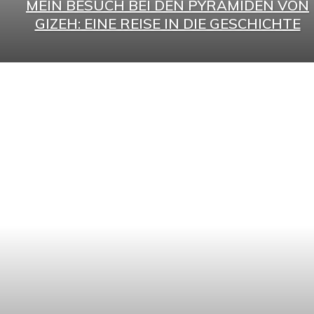
MEIN BESUCH BEI DEN PYRAMIDEN VON
GIZEH: EINE REISE IN DIE GESCHICHTE