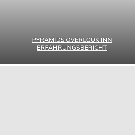
PYRAMIDS OVERLOOK INN
ERFAHRUNGSBERICHT