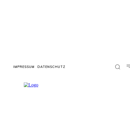
IMPRESSUM
DATENSCHUTZ