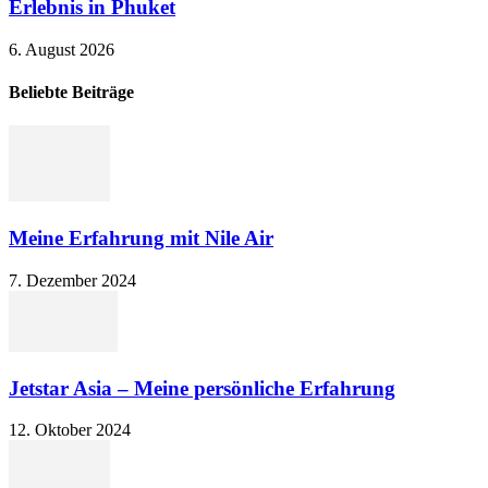
Erlebnis in Phuket
6. August 2026
Beliebte Beiträge
Meine Erfahrung mit Nile Air
7. Dezember 2024
Jetstar Asia – Meine persönliche Erfahrung
12. Oktober 2024