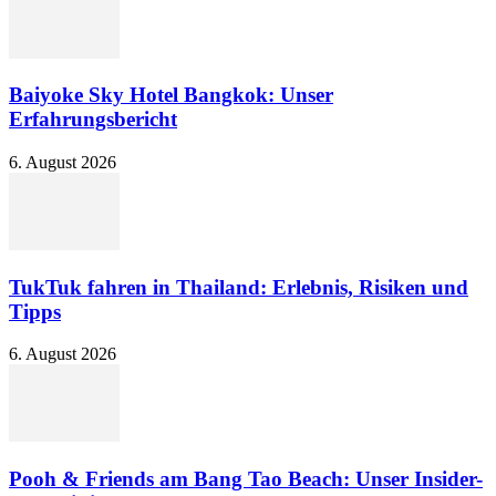
Baiyoke Sky Hotel Bangkok: Unser
Erfahrungsbericht
6. August 2026
TukTuk fahren in Thailand: Erlebnis, Risiken und
Tipps
6. August 2026
Pooh & Friends am Bang Tao Beach: Unser Insider-