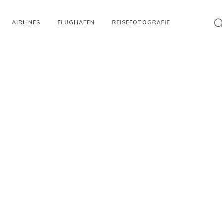
AIRLINES
FLUGHAFEN
REISEFOTOGRAFIE