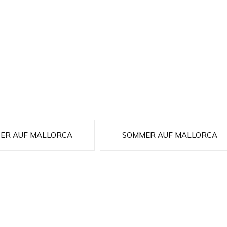
ER AUF MALLORCA
SOMMER AUF MALLORCA