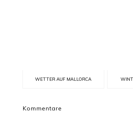
WETTER AUF MALLORCA
WINT
Kommentare