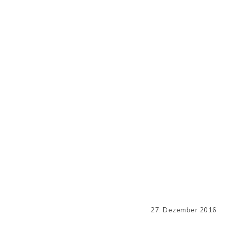
27. Dezember 2016