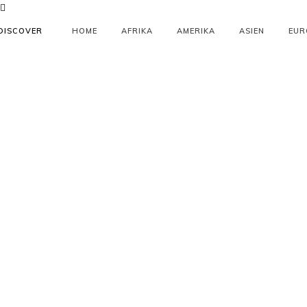
DISCOVER
HOME
AFRIKA
AMERIKA
ASIEN
EUR