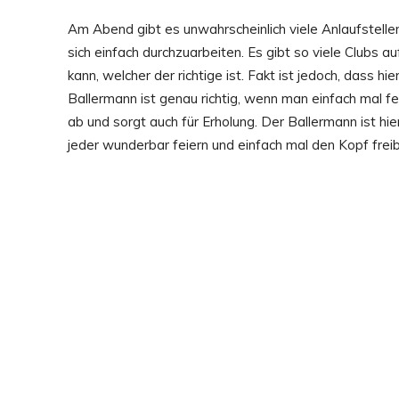
Am Abend gibt es unwahrscheinlich viele Anlaufstellen
sich einfach durchzuarbeiten. Es gibt so viele Clubs 
kann, welcher der richtige ist. Fakt ist jedoch, dass
Ballermann ist genau richtig, wenn man einfach mal fei
ab und sorgt auch für Erholung. Der Ballermann ist hier
jeder wunderbar feiern und einfach mal den Kopf fr