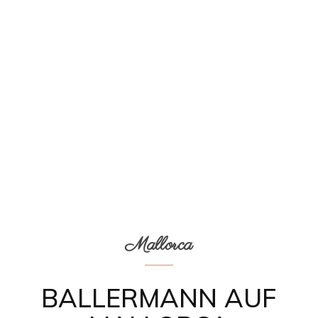
Mallorca
BALLERMANN AUF