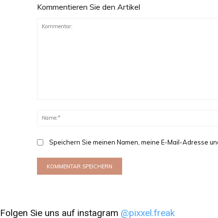
Kommentieren Sie den Artikel
Kommentar:
Speichern Sie meinen Namen, meine E-Mail-Adresse un
Folgen Sie uns auf instagram
@pixxel.freak