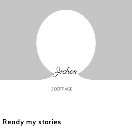
Jochen
2 BEITRÄGE
Ready my stories