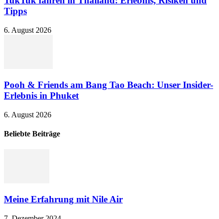
TukTuk fahren in Thailand: Erlebnis, Risiken und
Tipps
6. August 2026
Pooh & Friends am Bang Tao Beach: Unser Insider-
Erlebnis in Phuket
6. August 2026
Beliebte Beiträge
Meine Erfahrung mit Nile Air
7. Dezember 2024