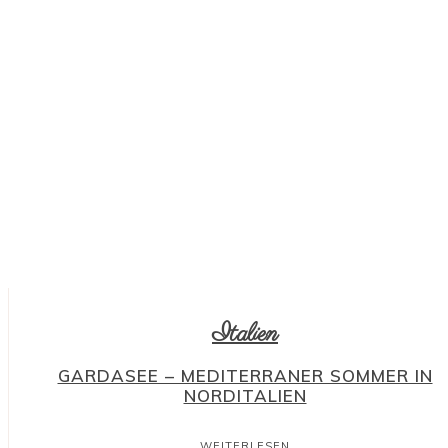
Italien
GARDASEE – MEDITERRANER SOMMER IN
NORDITALIEN
WEITERLESEN