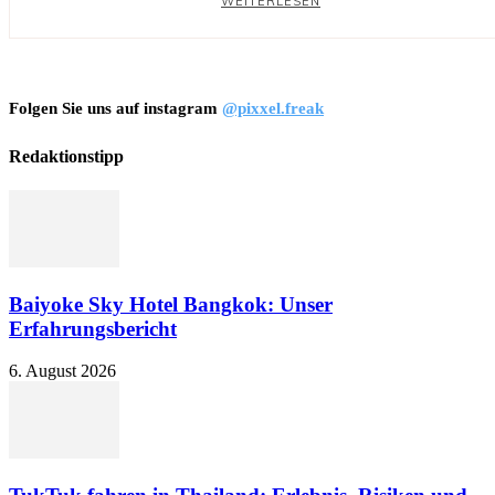
WEITERLESEN
Folgen Sie uns auf instagram
@pixxel.freak
Redaktionstipp
Baiyoke Sky Hotel Bangkok: Unser
Erfahrungsbericht
6. August 2026