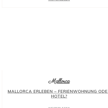
Mallorca
MALLORCA ERLEBEN – FERIENWOHNUNG ODE
HOTEL?