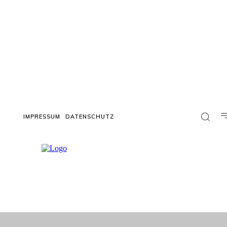
IMPRESSUM
DATENSCHUTZ